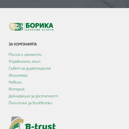
ЗА КОМПАНИЯТА
Мисия и ценности
Управленски екип
Съвет на директорите
Акционери
Новини
История
Декларация за достъпност
Политика за бисквитки