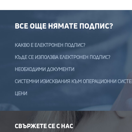
ВСЕ ОЩЕ НЯМАТЕ ПОДПИС?
КАКВО Е ЕЛЕКТРОНЕН ПОДПИС?
КЪДЕ СЕ ИЗПОЛЗВА ЕЛЕКТРОНЕН ПОДПИС?
НЕОБХОДИМИ ДОКУМЕНТИ
СИСТЕМНИ ИЗИСКВАНИЯ КЪМ ОПЕРАЦИОННИ СИСТ
ЦЕНИ
СВЪРЖЕТЕ СЕ С НАС