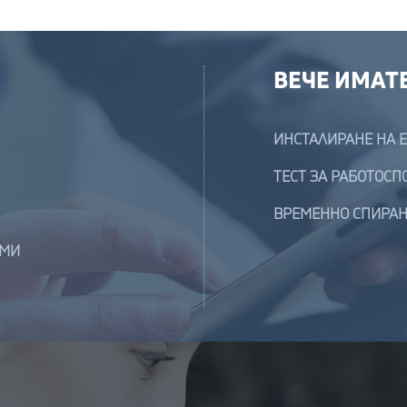
ВЕЧЕ ИМАТ
ИНСТАЛИРАНЕ НА 
ТЕСТ ЗА РАБОТОСП
ВРЕМЕННО СПИРАН
ЕМИ