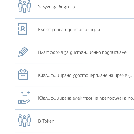
Услуги за бизнеса
Електронна идентификация
Платформа за дистанционно подписване
Квалифицирано удостоверяване на време (Qua
Квалифицирана електронна препоръчана по
B-Token