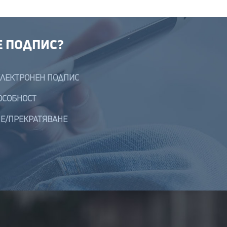
Е ПОДПИС?
ЕЛЕКТРОНЕН ПОДПИС
ОСОБНОСТ
Е/ПРЕКРАТЯВАНЕ